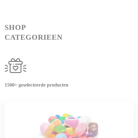
SH
OP
CATEGORIEEN
1500+ geselecteerde producten