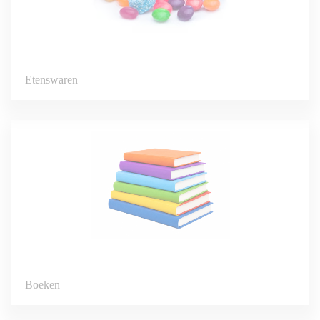
Etenswaren
Boeken