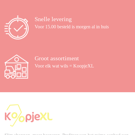
Snelle levering
Voor 15.00 besteld is morgen al in huis
Groot assortiment
Voor elk wat wils = KoopjeXL