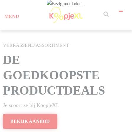
MENU
VERRASSEND ASSORTIMENT
DE
GOEDKOOPSTE
PRODUCTDEALS
Je scoort ze bij KoopjeXL
BEKIJK AANBOD