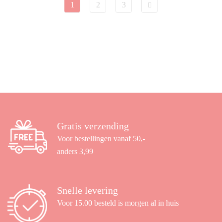
1
2
3
Gratis verzending
Voor bestellingen vanaf 50,-
anders 3,99
Snelle levering
Voor 15.00 besteld is morgen al in huis