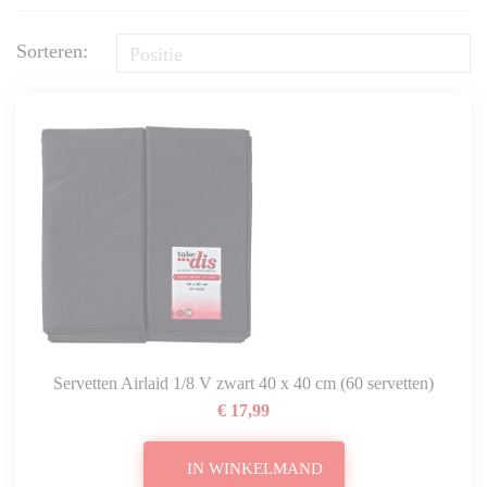
Sorteren:
Servetten Airlaid 1/8 V zwart 40 x 40 cm (60 servetten)
€ 17,99
IN WINKELMAND