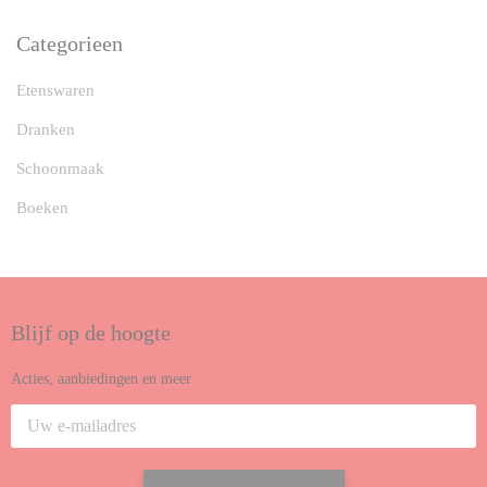
Categorieen
Etenswaren
Dranken
Schoonmaak
Boeken
Blijf op de hoogte
Acties, aanbiedingen en meer