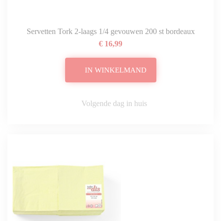
Servetten Tork 2-laags 1/4 gevouwen 200 st bordeaux
€ 16,99
IN WINKELMAND
Volgende dag in huis