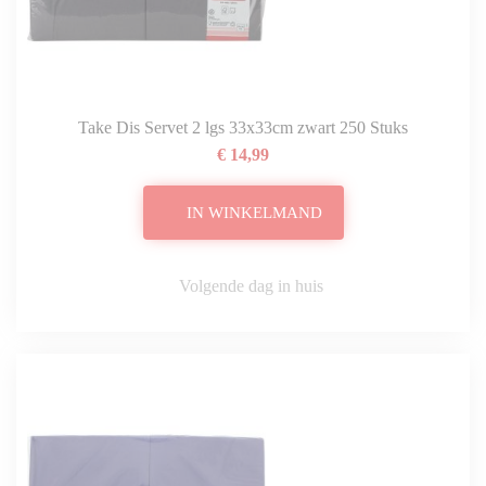
Take Dis Servet 2 lgs 33x33cm zwart 250 Stuks
€ 14,99
IN WINKELMAND
Volgende dag in huis