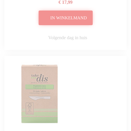
€ 17,99
IN WINKELMAND
Volgende dag in huis