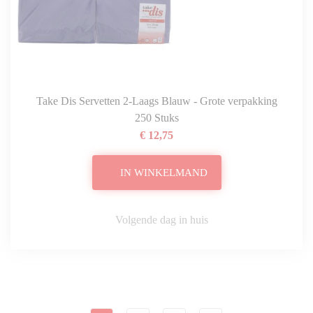
Take Dis Servetten 2-Laags Blauw - Grote verpakking
250 Stuks
€ 12,75
IN WINKELMAND
Volgende dag in huis