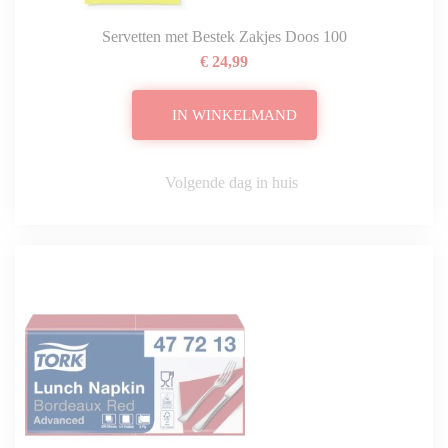
Servetten met Bestek Zakjes Doos 100
€ 24,99
IN WINKELMAND
Volgende dag in huis