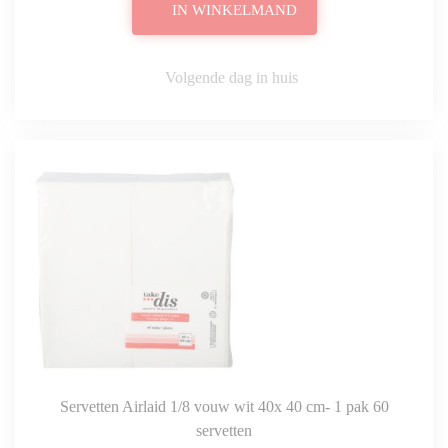
IN WINKELMAND
Volgende dag in huis
Servetten Airlaid 1/8 vouw wit 40x 40 cm- 1 pak 60
servetten