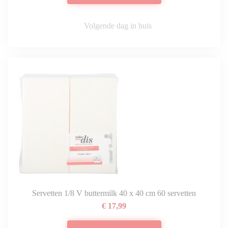
Volgende dag in huis
Servetten 1/8 V buttermilk 40 x 40 cm 60 servetten
€ 17,99