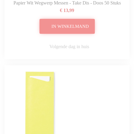
Papier Wit Wegwerp Messen - Take Dis - Doos 50 Stuks
€ 13,99
IN WINKELMAND
Volgende dag in huis