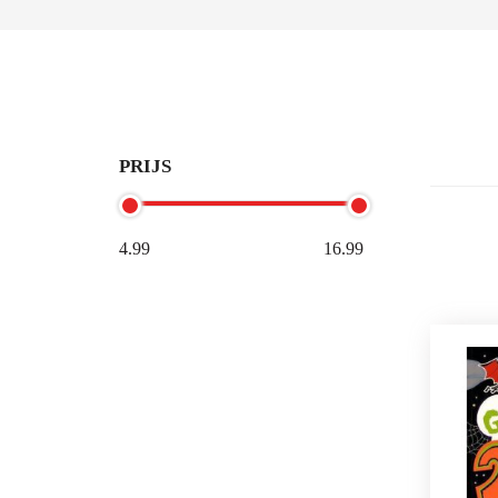
PRIJS