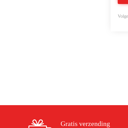
Volge
Gratis verzending