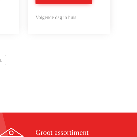
Volgende dag in huis
Groot assortiment