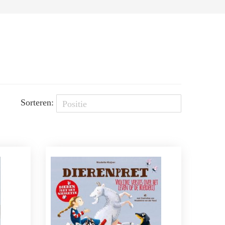
Sorteren: