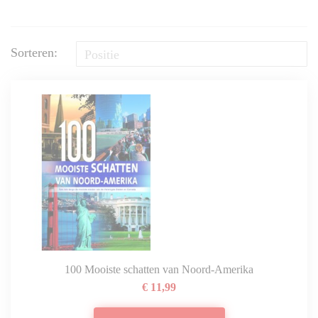
Sorteren:
100 Mooiste schatten van Noord-Amerika
€ 11,99