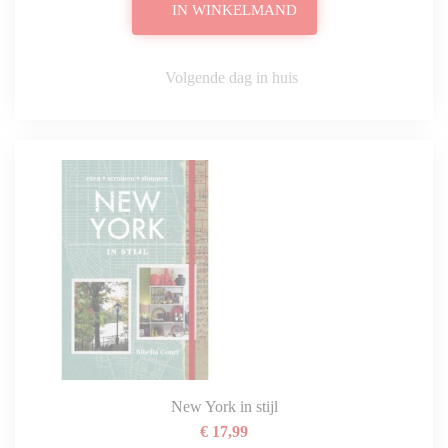
IN WINKELMAND
Volgende dag in huis
New York in stijl
€ 17,99