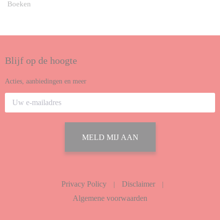
Boeken
Blijf op de hoogte
Acties, aanbiedingen en meer
MELD MIJ AAN
Privacy Policy
Disclaimer
|
|
Algemene voorwaarden