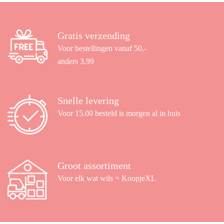
Gratis verzending
Voor bestellingen vanaf 50,-
anders 3,99
Snelle levering
Voor 15.00 besteld is morgen al in huis
Groot assortiment
Voor elk wat wils = KoopjeXL