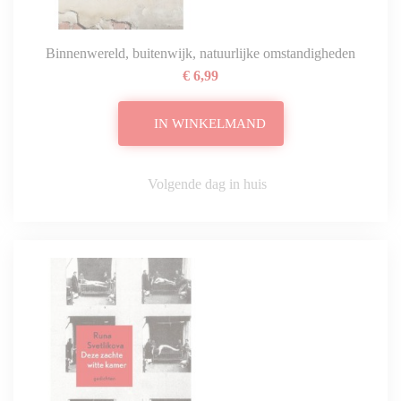
Binnenwereld, buitenwijk, natuurlijke omstandigheden
€ 6,99
IN WINKELMAND
Volgende dag in huis