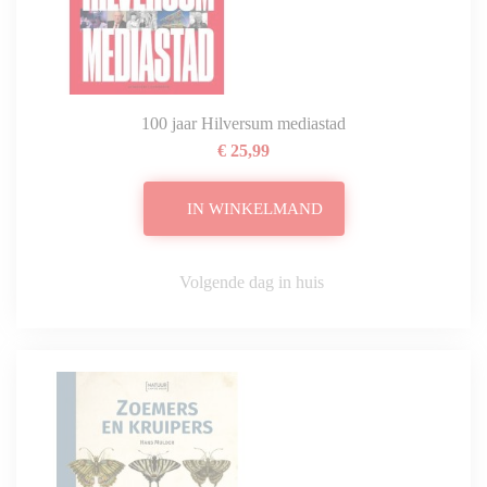
100 jaar Hilversum mediastad
€ 25,99
IN WINKELMAND
Volgende dag in huis