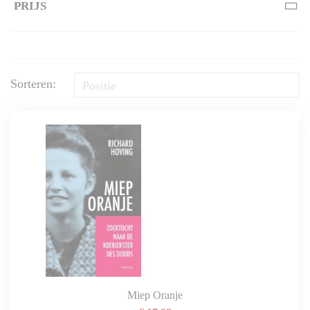
PRIJS
Sorteren:
Miep Oranje