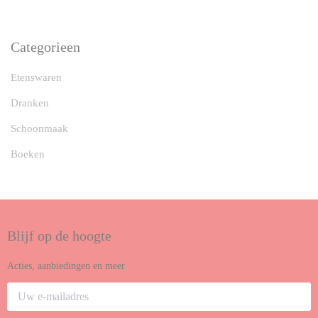
Categorieen
Etenswaren
Dranken
Schoonmaak
Boeken
Blijf op de hoogte
Acties, aanbiedingen en meer