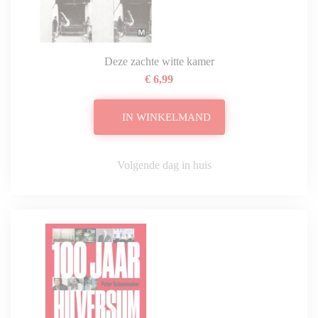
Deze zachte witte kamer
€ 6,99
IN WINKELMAND
Volgende dag in huis