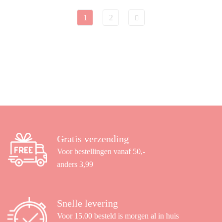
1
2
Gratis verzending
Voor bestellingen vanaf 50,-
anders 3,99
Snelle levering
Voor 15.00 besteld is morgen al in huis