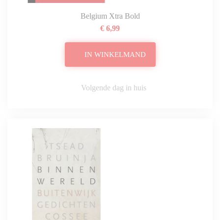
Belgium Xtra Bold
€ 6,99
IN WINKELMAND
Volgende dag in huis