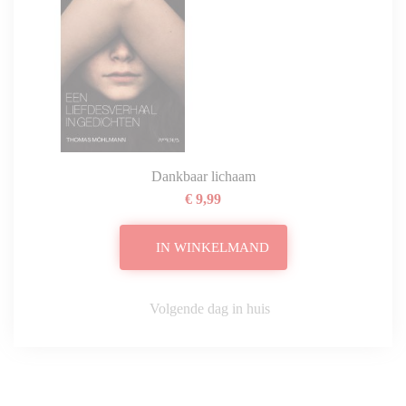
Dankbaar lichaam
€ 9,99
IN WINKELMAND
Volgende dag in huis