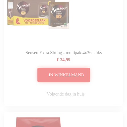
Senseo Extra Strong - multipak 4x36 stuks
€ 34,99
IN WINKELMAND
Volgende dag in huis