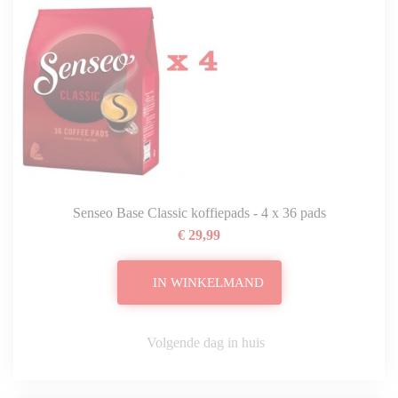
Senseo Base Classic koffiepads - 4 x 36 pads
€ 29,99
IN WINKELMAND
Volgende dag in huis