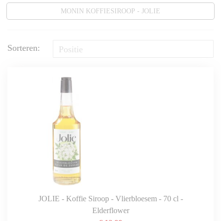
MONIN KOFFIESIROOP - JOLIE
Sorteren:
JOLIE - Koffie Siroop - Vlierbloesem - 70 cl -
Elderflower