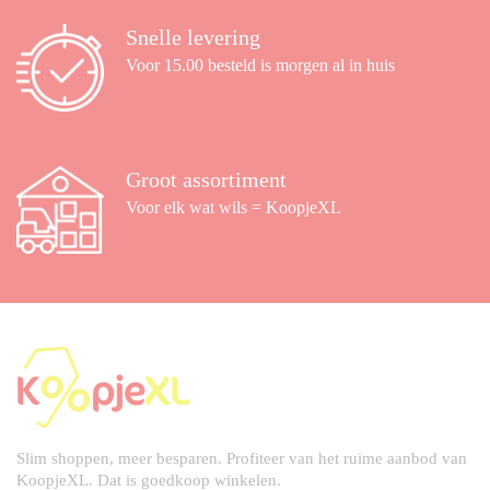
Snelle levering
Voor 15.00 besteld is morgen al in huis
Groot assortiment
Voor elk wat wils = KoopjeXL
Slim shoppen, meer besparen. Profiteer van het ruime aanbod van
KoopjeXL. Dat is goedkoop winkelen.