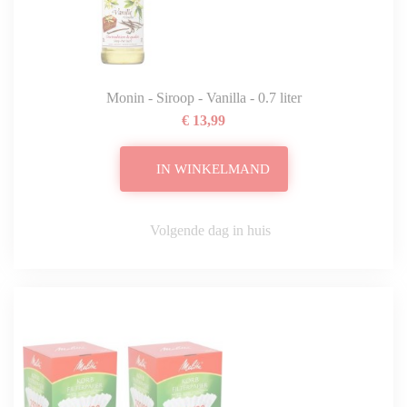
Monin - Siroop - Vanilla - 0.7 liter
€ 13,99
IN WINKELMAND
Volgende dag in huis