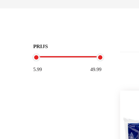
PRIJS