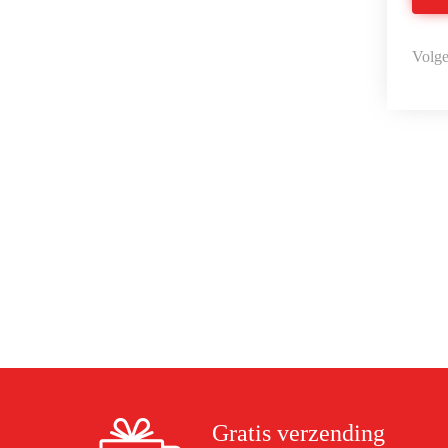
Volge
Gratis verzending