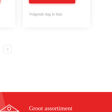
Volgende dag in huis
Groot assortiment