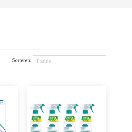
Sorteren: