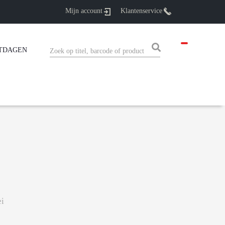
Mijn account
Klantenservice
TDAGEN
ei