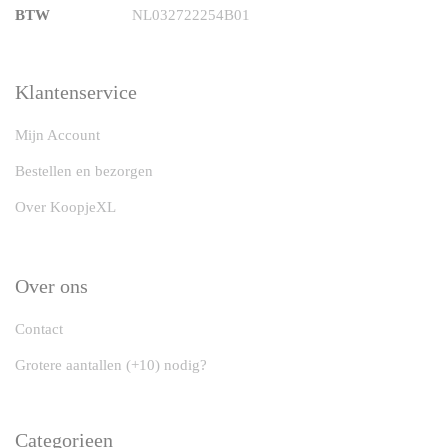
BTW
NL032722254B01
Klantenservice
Mijn Account
Bestellen en bezorgen
Over KoopjeXL
Over ons
Contact
Grotere aantallen (+10) nodig?
Categorieen