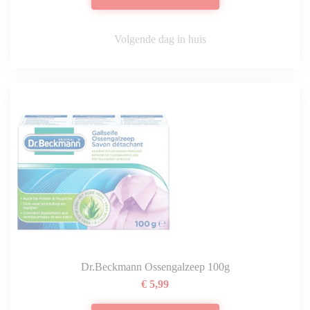
Volgende dag in huis
Dr.Beckmann Ossengalzeep 100g
€ 5,99