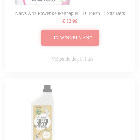
Nalys Xtra Power keukenpapier - 16 rollen - Extra sterk
€ 32,99
IN WINKELMAND
Volgende dag in huis