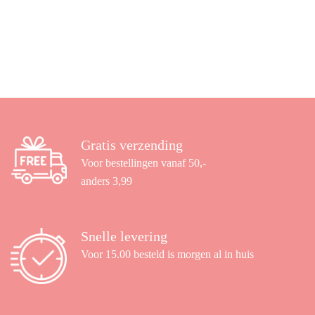
Gratis verzending
Voor bestellingen vanaf 50,-
anders 3,99
Snelle levering
Voor 15.00 besteld is morgen al in huis