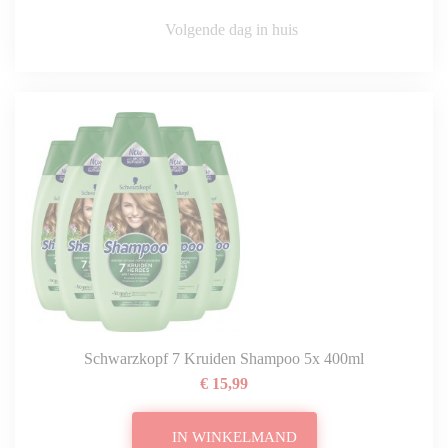
Volgende dag in huis
Schwarzkopf 7 Kruiden Shampoo 5x 400ml
€ 15,99
IN WINKELMAND