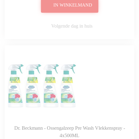
IN WINKELMAND
Volgende dag in huis
Dr. Beckmann - Ossengalzeep Pre Wash Vlekkenspray -
4x500ML