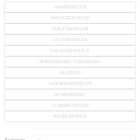
WASMIDDELEN
WASVERZACHTER
TOILETREINIGER
ALLESREINIGER
TOILETPAPIER E.D.
PERSOONLIJKE VERZORGING
ALLERLEI
VAATWASMIDDELEN
AFWASMIDDEL
VLOERREINIGERS
KEUKENPAPIER
Sorteren: