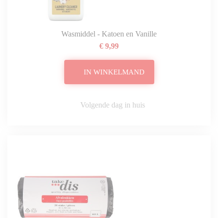
Wasmiddel - Katoen en Vanille
€ 9,99
IN WINKELMAND
Volgende dag in huis