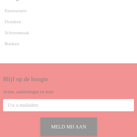
Etenswaren
Dranken
Schoonmaak
Boeken
Blijf op de hoogte
Acties, aanbiedingen en meer
MELD MIJ AAN