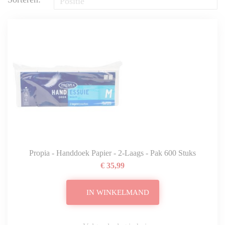
Propia - Handdoek Papier - 2-Laags - Pak 600 Stuks
€ 35,99
IN WINKELMAND