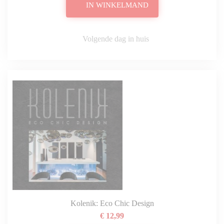
IN WINKELMAND
Volgende dag in huis
Kolenik: Eco Chic Design
€ 12,99