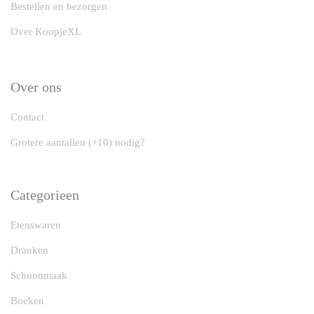
Bestellen en bezorgen
Over KoopjeXL
Over ons
Contact
Grotere aantallen (+10) nodig?
Categorieen
Etenswaren
Dranken
Schoonmaak
Boeken