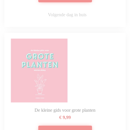
Volgende dag in huis
De kleine gids voor grote planten
€ 9,99