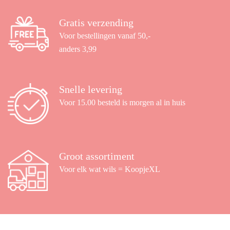
Gratis verzending
Voor bestellingen vanaf 50,-
anders 3,99
Snelle levering
Voor 15.00 besteld is morgen al in huis
Groot assortiment
Voor elk wat wils = KoopjeXL