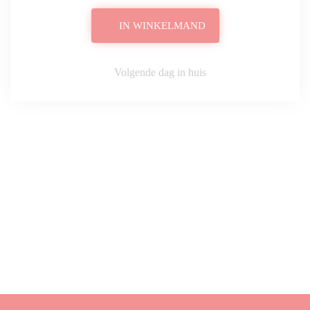
IN WINKELMAND
Volgende dag in huis