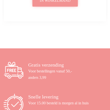
IN WINKELMAND
Gratis verzending
Voor bestellingen vanaf 50,-
anders 3,99
Snelle levering
Voor 15.00 besteld is morgen al in huis