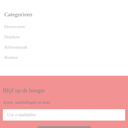
Categorieen
Etenswaren
Dranken
Schoonmaak
Boeken
Blijf op de hoogte
Acties, aanbiedingen en meer