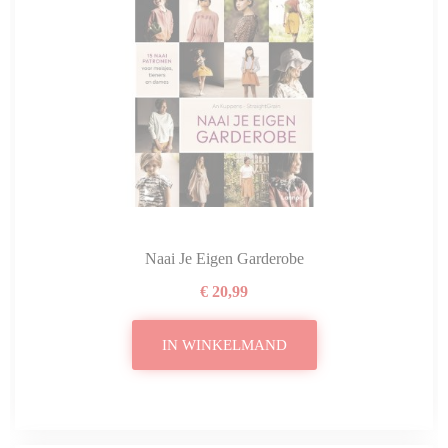
Naai Je Eigen Garderobe
€ 20,99
IN WINKELMAND