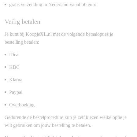
gratis verzending in Nederland vanaf 50 euro
Veilig betalen
Je kunt bij KoopjeXL.nl met de volgende betaalopties je
bestelling betalen:
iDeal
KBC
Klarna
Paypal
Overboeking
Gedurende de bestelprocedure kun je zelf kiezen welke optie je
wilt gebruiken om jouw bestelling te betalen.