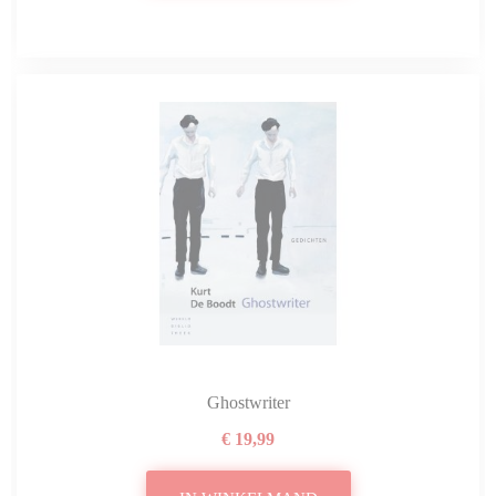
Ghostwriter
€ 19,99