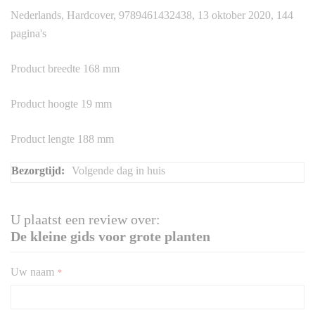
Nederlands, Hardcover, 9789461432438, 13 oktober 2020, 144
pagina's
Product breedte 168 mm
Product hoogte 19 mm
Product lengte 188 mm
Meer
Volgende dag in huis
informatie
U plaatst een review over:
De kleine gids voor grote planten
Uw naam