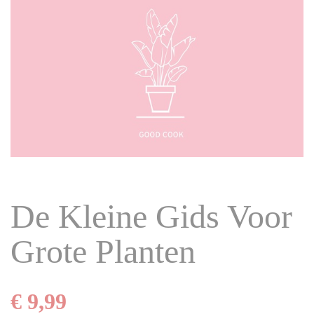
De Kleine Gids Voor
Grote Planten
€ 9,99