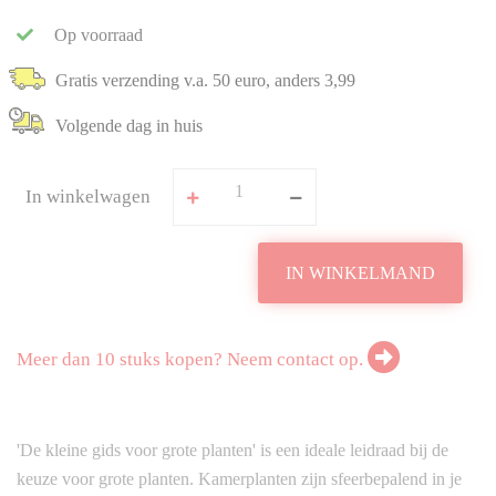
Op voorraad
Gratis verzending v.a. 50 euro, anders 3,99
Volgende dag in huis
In winkelwagen
IN WINKELMAND
Meer dan 10 stuks kopen? Neem contact op.
'De kleine gids voor grote planten' is een ideale leidraad bij de
keuze voor grote planten. Kamerplanten zijn sfeerbepalend in je