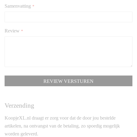
Samenvatting
Review
REVIEW VERSTUREN
Verzending
KoopjeXL.nl draagt er zorg voor dat de door jou bestelde
artikelen, na ontvangst van de betaling, zo spoedig mogelijk
worden geleverd.