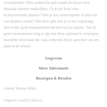
(woon)ruimte. Deze praktische gids maakt de keuze voor
bepaalde planten makkelijker. Ga je het liefst voor
luchtzuiverende planten? Heb je een zonovergoten of juist een
wat donkere ruimte? Met deze gids kun je in een oogopslag
zien welke grote kamerplanten het best bij jou passen. Van 45
grote kamerplanten krijg je tips hoe deze optimaal te verzorgen;
essentiële informatie die vaak ontbreekt bij de aanschaf van een
plant in de winkel.
Gegevens
Meer Informatie
Bezorgen & Betalen
Auteur: Emma Sibley
Uitgever: Good Cook b.v.