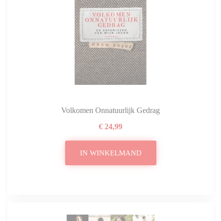
Volkomen Onnatuurlijk Gedrag
€ 24,99
IN WINKELMAND