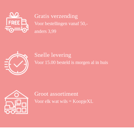
Gratis verzending
Voor bestellingen vanaf 50,-
anders 3,99
Snelle levering
Voor 15.00 besteld is morgen al in huis
Groot assortiment
Voor elk wat wils = KoopjeXL