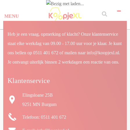
MENU
Heb je een vraag, opmerking of klacht? Onze klantenservice
staat elke werkdag van 09.00 - 17.00 uur voor je klaar. Je kunt
ons bellen op
0511 401 672
of mailen naar info@koopjexl.nl.
Je ontvangt uiterlijk binnen 2 werkdagen een reactie van ons.
Klantenservice
Elingsloane 25B
9251 MN Burgum
Telefoon: 0511 401 672