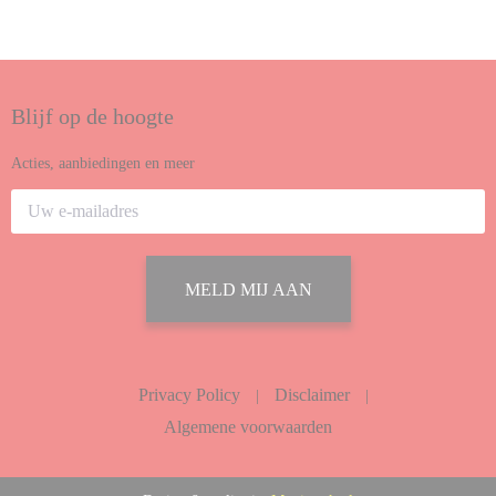
Blijf op de hoogte
Acties, aanbiedingen en meer
MELD MIJ AAN
Privacy Policy
Disclaimer
|
|
Algemene voorwaarden