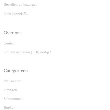
Bestellen en bezorgen
Over KoopjeXL
Over ons
Contact
Grotere aantallen (+10) nodig?
Categorieen
Etenswaren
Dranken
Schoonmaak
Boeken