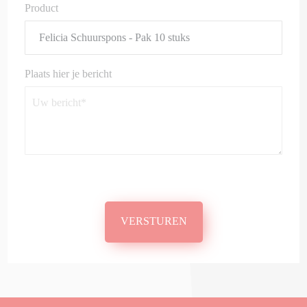
Product
Plaats hier je bericht
VERSTUREN