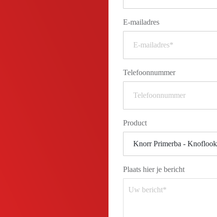
E-mailadres
Telefoonnummer
Product
Plaats hier je bericht