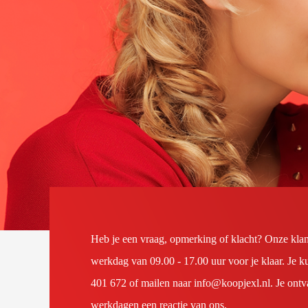
Heb je een vraag, opmerking of klacht? Onze klant
werkdag van 09.00 - 17.00 uur voor je klaar. Je k
401 672
of mailen naar info@koopjexl.nl. Je ontva
werkdagen een reactie van ons.