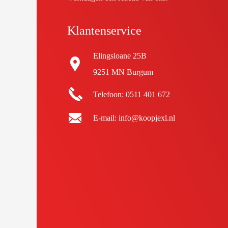
Klantenservice
Elingsloane 25B
9251 MN Burgum
Telefoon: 0511 401 672
E-mail: info@koopjexl.nl