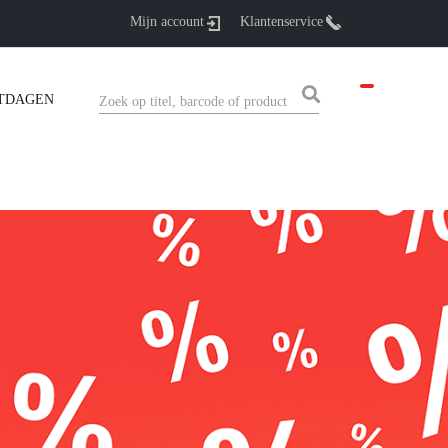
Mijn account
Klantenservice
TDAGEN