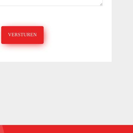
VERSTUREN