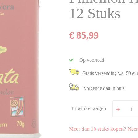
12 Stuks
€ 85,99
Op voorraad
Gratis verzending v.a. 50 eu
Volgende dag in huis
In winkelwagen
Meer dan 10 stuks kopen? Nee