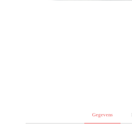
Gegevens