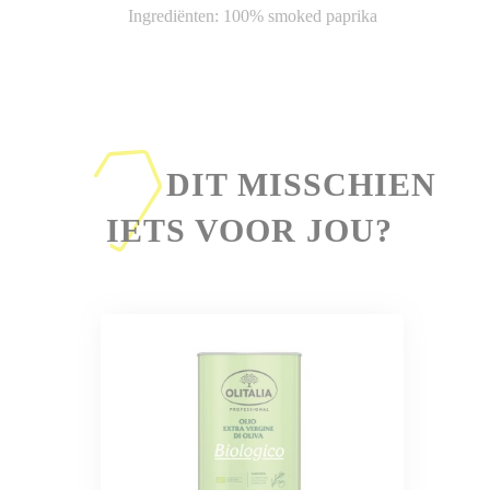
Ingrediënten: 100% smoked paprika
IS
DIT MISSCHIEN
IETS VOOR JOU?