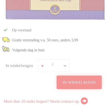
Op voorraad
Gratis verzending v.a. 50 euro, anders 3,99
Volgende dag in huis
In winkelwagen
IN WINKELMAND
Meer dan 10 stuks kopen? Neem contact op.