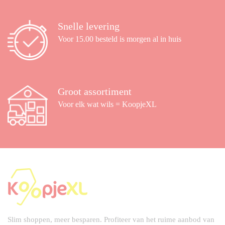
Snelle levering
Voor 15.00 besteld is morgen al in huis
Groot assortiment
Voor elk wat wils = KoopjeXL
Slim shoppen, meer besparen. Profiteer van het ruime aanbod van