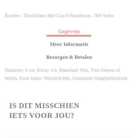
Bonfire - Theelichten Met Cup 8 Branduren - 300 Stuks
Gegevens
Meer Informatie
Bezorgen & Betalen
Diameter: 4 cm, Kleur: wit, Materiaal: Was, Voor binnen of
buiten, Soort kaars: Waxinelichtje, Geursoort: Ongeparfumeerd
IS
DIT MISSCHIEN
IETS VOOR JOU?