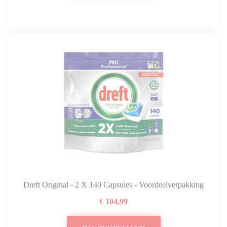
Dreft Original - 2 X 140 Capsules - Voordeelverpakking
€ 104,99