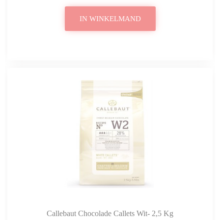
IN WINKELMAND
Callebaut Chocolade Callets Wit- 2,5 Kg