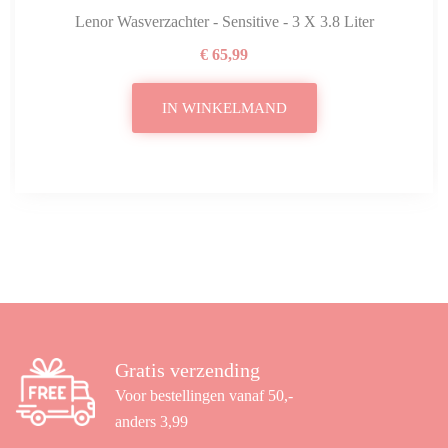
Lenor Wasverzachter - Sensitive - 3 X 3.8 Liter
€ 65,99
IN WINKELMAND
Gratis verzending
Voor bestellingen vanaf 50,-
anders 3,99