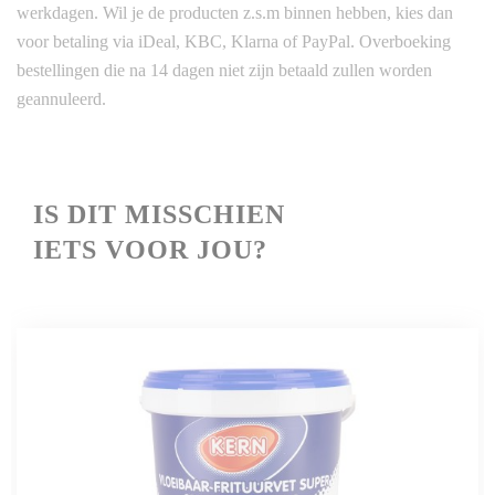
werkdagen. Wil je de producten z.s.m binnen hebben, kies dan
voor betaling via iDeal, KBC, Klarna of PayPal. Overboeking
bestellingen die na 14 dagen niet zijn betaald zullen worden
geannuleerd.
IS
DIT MISSCHIEN
IETS VOOR JOU?