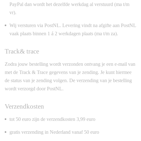
PayPal dan wordt het dezelfde werkdag al verstuurd (ma t/m
vr).
Wij versturen via PostNL. Levering vindt na afgifte aan PostNL
vaak plaats binnen 1 á 2 werkdagen plaats (ma t/m za).
Track& trace
Zodra jouw bestelling wordt verzonden ontvang je een e-mail van
met de Track & Trace gegevens van je zending. Je kunt hiermee
de status van je zending volgen. De verzending van je bestelling
wordt verzorgd door PostNL.
Verzendkosten
tot 50 euro zijn de verzendkosten 3,99 euro
gratis verzending in Nederland vanaf 50 euro