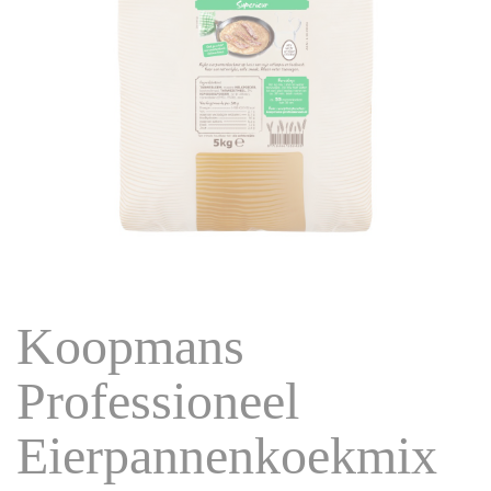
Koopmans
Professioneel
Eierpannenkoekmix