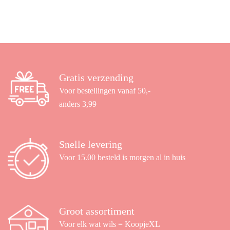
Gratis verzending
Voor bestellingen vanaf 50,-
anders 3,99
Snelle levering
Voor 15.00 besteld is morgen al in huis
Groot assortiment
Voor elk wat wils = KoopjeXL