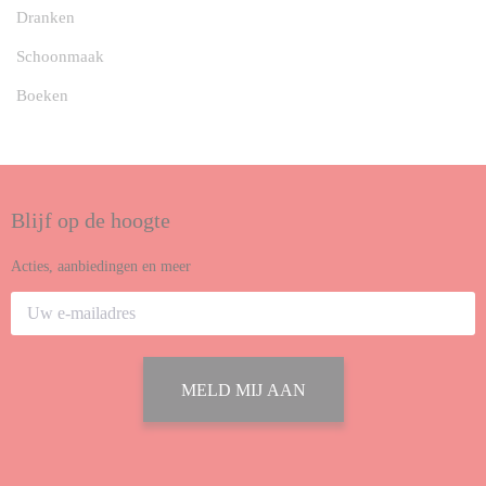
Dranken
Schoonmaak
Boeken
Blijf op de hoogte
Acties, aanbiedingen en meer
MELD MIJ AAN