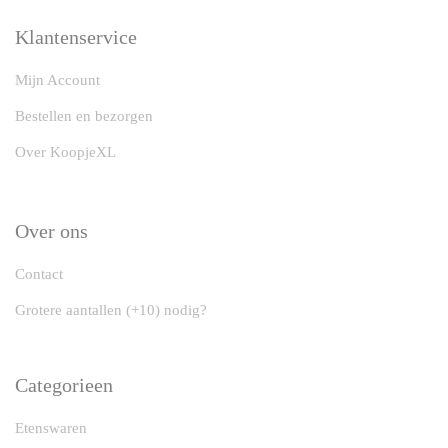
Klantenservice
Mijn Account
Bestellen en bezorgen
Over KoopjeXL
Over ons
Contact
Grotere aantallen (+10) nodig?
Categorieen
Etenswaren