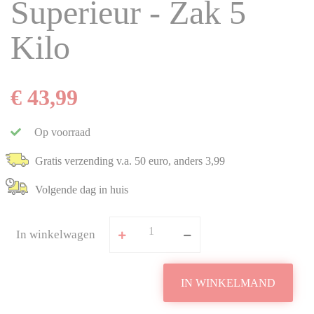
Superieur - Zak 5
Kilo
€ 43,99
Op voorraad
Gratis verzending v.a. 50 euro, anders 3,99
Volgende dag in huis
In winkelwagen
IN WINKELMAND