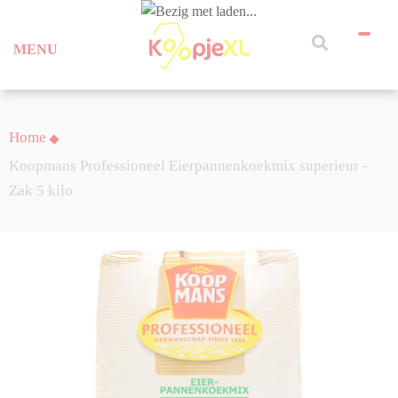
MENU
Home
Koopmans Professioneel Eierpannenkoekmix superieur -
Zak 5 kilo