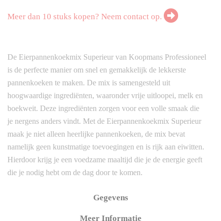
Meer dan 10 stuks kopen? Neem contact op.
De Eierpannenkoekmix Superieur van Koopmans Professioneel
is de perfecte manier om snel en gemakkelijk de lekkerste
pannenkoeken te maken. De mix is samengesteld uit
hoogwaardige ingrediënten, waaronder vrije uitloopei, melk en
boekweit. Deze ingrediënten zorgen voor een volle smaak die
je nergens anders vindt. Met de Eierpannenkoekmix Superieur
maak je niet alleen heerlijke pannenkoeken, de mix bevat
namelijk geen kunstmatige toevoegingen en is rijk aan eiwitten.
Hierdoor krijg je een voedzame maaltijd die je de energie geeft
die je nodig hebt om de dag door te komen.
Gegevens
Meer Informatie