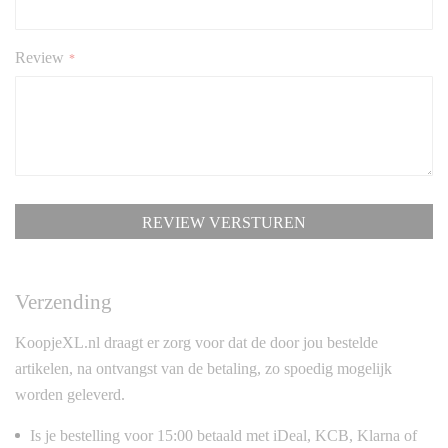
Review
REVIEW VERSTUREN
Verzending
KoopjeXL.nl draagt er zorg voor dat de door jou bestelde
artikelen, na ontvangst van de betaling, zo spoedig mogelijk
worden geleverd.
Is je bestelling voor 15:00 betaald met iDeal, KCB, Klarna of