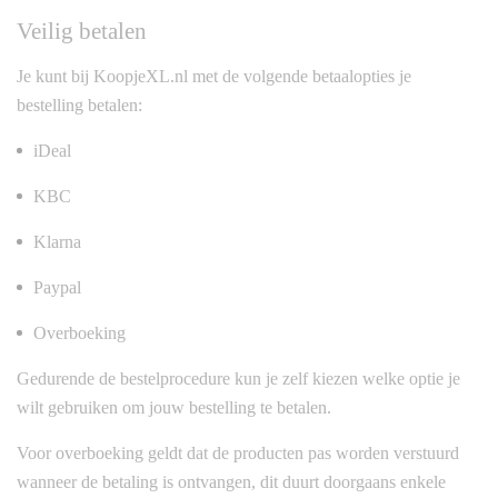
Veilig betalen
Je kunt bij KoopjeXL.nl met de volgende betaalopties je
bestelling betalen:
iDeal
KBC
Klarna
Paypal
Overboeking
Gedurende de bestelprocedure kun je zelf kiezen welke optie je
wilt gebruiken om jouw bestelling te betalen.
Voor overboeking geldt dat de producten pas worden verstuurd
wanneer de betaling is ontvangen, dit duurt doorgaans enkele