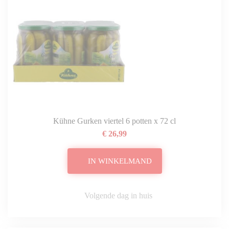
Kühne Gurken viertel 6 potten x 72 cl
€ 26,99
IN WINKELMAND
Volgende dag in huis