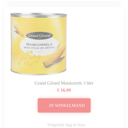
Grand Gérard Maiskorrels 3 liter
€ 16,99
IN WINKELMAND
Volgende dag in huis