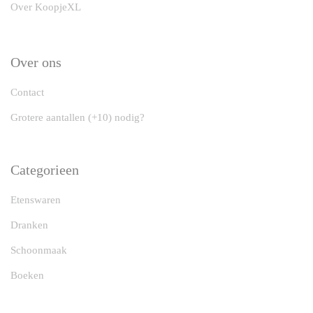
Over KoopjeXL
Over ons
Contact
Grotere aantallen (+10) nodig?
Categorieen
Etenswaren
Dranken
Schoonmaak
Boeken