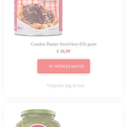
Gouden Banier Stoofvlees 850 gram
€ 16,99
IN WINKELMAND
Volgende dag in huis