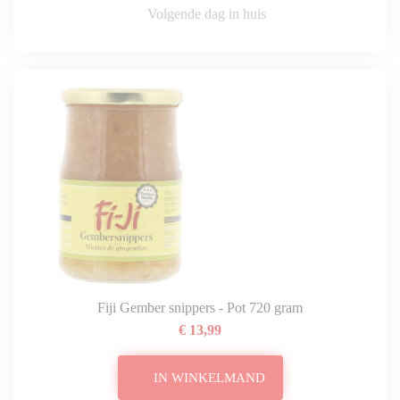
Volgende dag in huis
Fiji Gember snippers - Pot 720 gram
€ 13,99
IN WINKELMAND