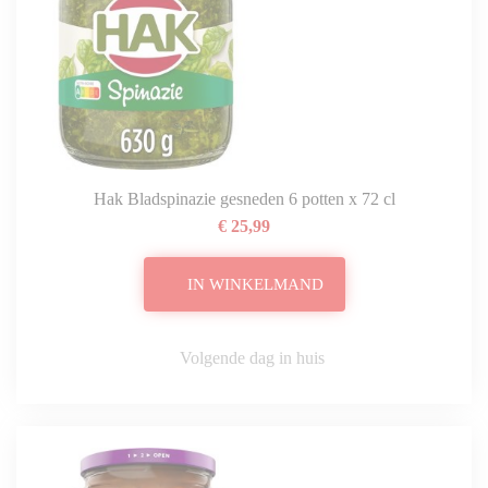
Hak Bladspinazie gesneden 6 potten x 72 cl
€ 25,99
IN WINKELMAND
Volgende dag in huis