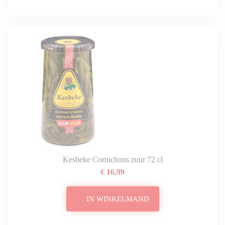
Kesbeke Cornichons zuur 72 cl
€ 16,99
IN WINKELMAND