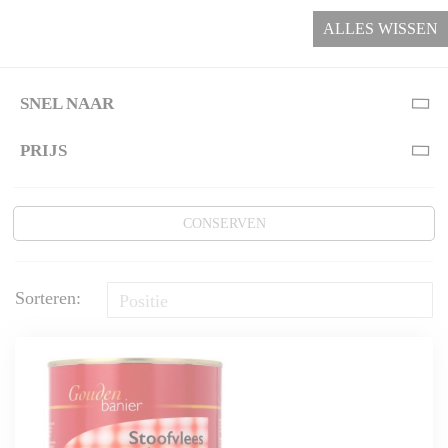
ALLES WISSEN
SNEL NAAR
PRIJS
CONSERVEN
Sorteren: