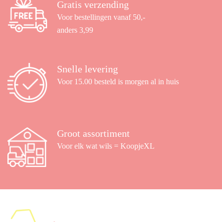
Gratis verzending
Voor bestellingen vanaf 50,-
anders 3,99
Snelle levering
Voor 15.00 besteld is morgen al in huis
Groot assortiment
Voor elk wat wils = KoopjeXL