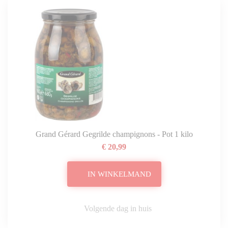
Grand Gérard Gegrilde champignons - Pot 1 kilo
€ 20,99
IN WINKELMAND
Volgende dag in huis