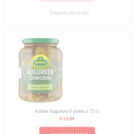
Volgende dag in huis
Kühne Augurken 6 potten x 72 cl
€ 23,99