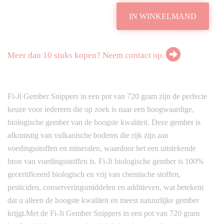
IN WINKELMAND
Meer dan 10 stuks kopen? Neem contact op.
Fi-Ji Gember Snippers in een pot van 720 gram zijn de perfecte
keuze voor iedereen die op zoek is naar een hoogwaardige,
biologische gember van de hoogste kwaliteit. Deze gember is
afkomstig van vulkanische bodems die rijk zijn aan
voedingsstoffen en mineralen, waardoor het een uitstekende
bron van voedingsstoffen is. Fi-Ji biologische gember is 100%
gecertificeerd biologisch en vrij van chemische stoffen,
pesticiden, conserveringsmiddelen en additieven, wat betekent
dat u alleen de hoogste kwaliteit en meest natuurlijke gember
krijgt.Met de Fi-Ji Gember Snippers in een pot van 720 gram