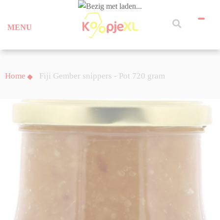
MENU
Home
Fiji Gember snippers - Pot 720 gram