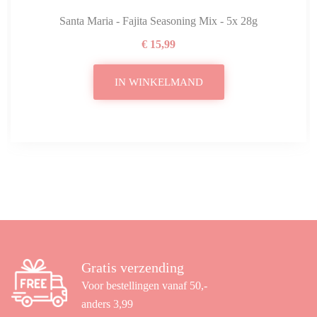
Santa Maria - Fajita Seasoning Mix - 5x 28g
€ 15,99
IN WINKELMAND
Gratis verzending
Voor bestellingen vanaf 50,-
anders 3,99