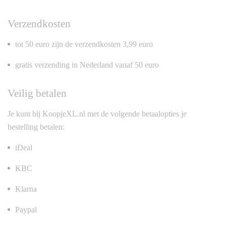
Verzendkosten
tot 50 euro zijn de verzendkosten 3,99 euro
gratis verzending in Nederland vanaf 50 euro
Veilig betalen
Je kunt bij KoopjeXL.nl met de volgende betaalopties je
bestelling betalen:
iDeal
KBC
Klarna
Paypal