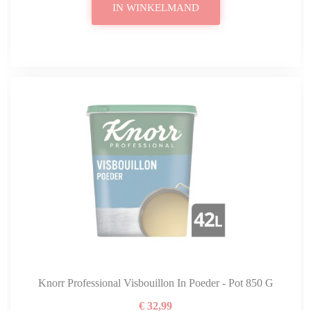
IN WINKELMAND
Knorr Professional Visbouillon In Poeder - Pot 850 G
€ 32,99