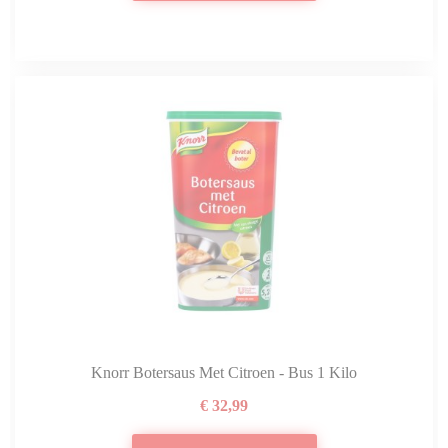
Knorr Botersaus Met Citroen - Bus 1 Kilo
€ 32,99