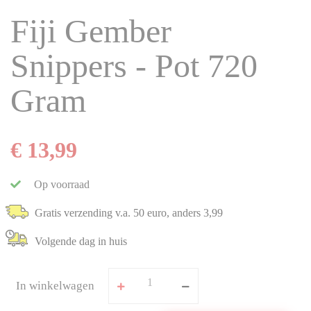
Fiji Gember
Snippers - Pot 720
Gram
€ 13,99
Op voorraad
Gratis verzending v.a. 50 euro, anders 3,99
Volgende dag in huis
In winkelwagen