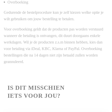
Overboeking
Gedurende de bestelprocedure kun je zelf kiezen welke optie je
wilt gebruiken om jouw bestelling te betalen.
Voor overboeking geldt dat de producten pas worden verstuurd
wanneer de betaling is ontvangen, dit duurt doorgaans enkele
werkdagen. Wil je de producten z.s.m binnen hebben, kies dan
voor betaling via iDeal, KBC, Klarna of PayPal. Overboeking
bestellingen die na 14 dagen niet zijn betaald zullen worden
geannuleerd.
IS
DIT MISSCHIEN
IETS VOOR JOU?