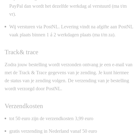
PayPal dan wordt het dezelfde werkdag al verstuurd (ma t/m
vr).
Wij versturen via PostNL. Levering vindt na afgifte aan PostNL
vaak plaats binnen 1 á 2 werkdagen plaats (ma t/m za).
Track& trace
Zodra jouw bestelling wordt verzonden ontvang je een e-mail van
met de Track & Trace gegevens van je zending. Je kunt hiermee
de status van je zending volgen. De verzending van je bestelling
wordt verzorgd door PostNL.
Verzendkosten
tot 50 euro zijn de verzendkosten 3,99 euro
gratis verzending in Nederland vanaf 50 euro