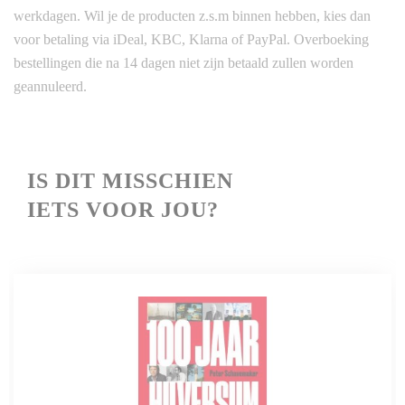
werkdagen. Wil je de producten z.s.m binnen hebben, kies dan
voor betaling via iDeal, KBC, Klarna of PayPal. Overboeking
bestellingen die na 14 dagen niet zijn betaald zullen worden
geannuleerd.
IS
DIT MISSCHIEN
IETS VOOR JOU?