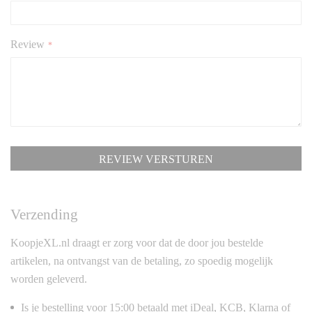
Review
REVIEW VERSTUREN
Verzending
KoopjeXL.nl draagt er zorg voor dat de door jou bestelde
artikelen, na ontvangst van de betaling, zo spoedig mogelijk
worden geleverd.
Is je bestelling voor 15:00 betaald met iDeal, KCB, Klarna of