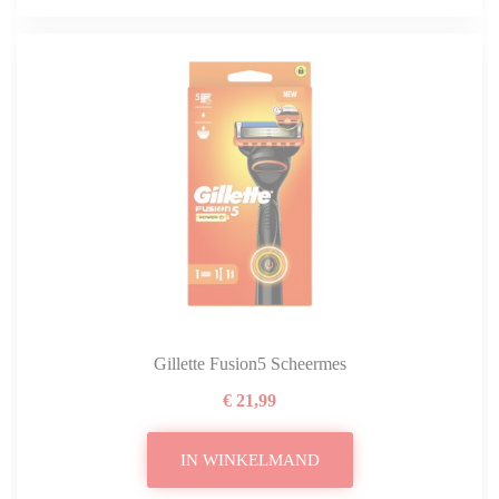
Gillette Fusion5 Scheermes
€ 21,99
IN WINKELMAND