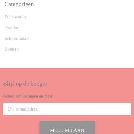
Categorieen
Etenswaren
Dranken
Schoonmaak
Boeken
Blijf op de hoogte
Acties, aanbiedingen en meer
MELD MIJ AAN