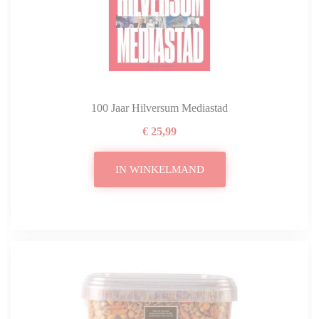
100 Jaar Hilversum Mediastad
€ 25,99
IN WINKELMAND