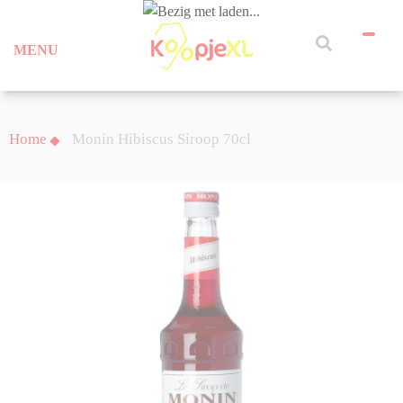
MENU
Home
Monin Hibiscus Siroop 70cl