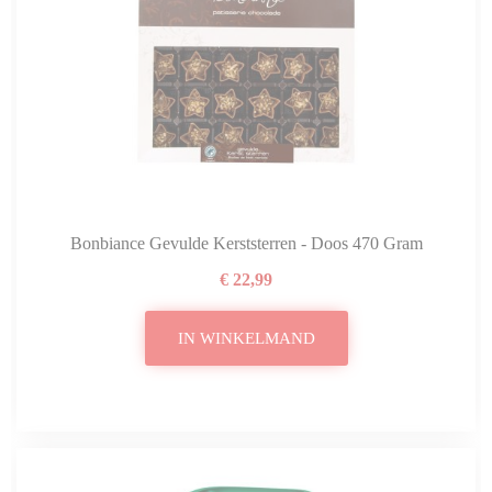
Bonbiance Gevulde Kerststerren - Doos 470 Gram
€ 22,99
IN WINKELMAND