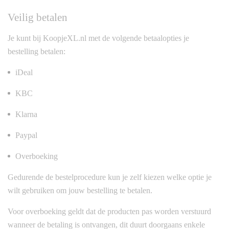
Veilig betalen
Je kunt bij KoopjeXL.nl met de volgende betaalopties je
bestelling betalen:
iDeal
KBC
Klarna
Paypal
Overboeking
Gedurende de bestelprocedure kun je zelf kiezen welke optie je
wilt gebruiken om jouw bestelling te betalen.
Voor overboeking geldt dat de producten pas worden verstuurd
wanneer de betaling is ontvangen, dit duurt doorgaans enkele