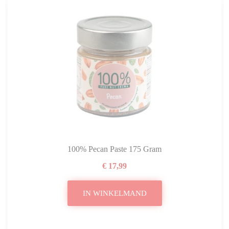
100% Pecan Paste 175 Gram
€ 17,99
IN WINKELMAND