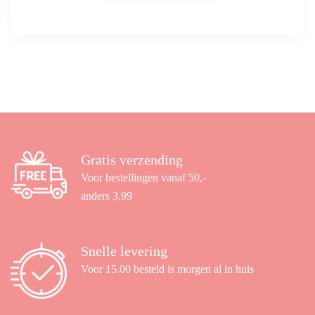
Gratis verzending
Voor bestellingen vanaf 50,-
anders 3,99
Snelle levering
Voor 15.00 besteld is morgen al in huis