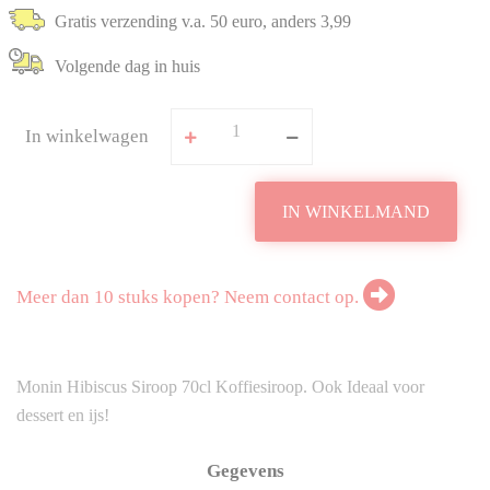
Gratis verzending v.a. 50 euro, anders 3,99
Volgende dag in huis
In winkelwagen
IN WINKELMAND
Meer dan 10 stuks kopen? Neem contact op.
Monin Hibiscus Siroop 70cl Koffiesiroop. Ook Ideaal voor
dessert en ijs!
Gegevens