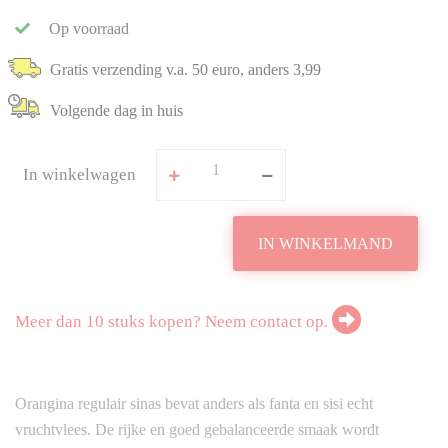
Op voorraad
Gratis verzending v.a. 50 euro, anders 3,99
Volgende dag in huis
In winkelwagen
IN WINKELMAND
Meer dan 10 stuks kopen? Neem contact op.
Orangina regulair sinas bevat anders als fanta en sisi echt
vruchtvlees. De rijke en goed gebalanceerde smaak wordt