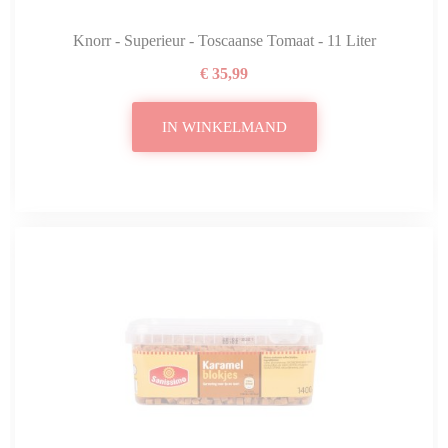
Knorr - Superieur - Toscaanse Tomaat - 11 Liter
€ 35,99
IN WINKELMAND