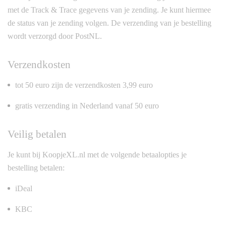
met de Track & Trace gegevens van je zending. Je kunt hiermee
de status van je zending volgen. De verzending van je bestelling
wordt verzorgd door PostNL.
Verzendkosten
tot 50 euro zijn de verzendkosten 3,99 euro
gratis verzending in Nederland vanaf 50 euro
Veilig betalen
Je kunt bij KoopjeXL.nl met de volgende betaalopties je
bestelling betalen:
iDeal
KBC