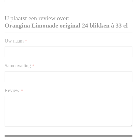
informatie
U plaatst een review over:
Orangina Limonade original 24 blikken à 33 cl
Uw naam
Samenvatting
Review