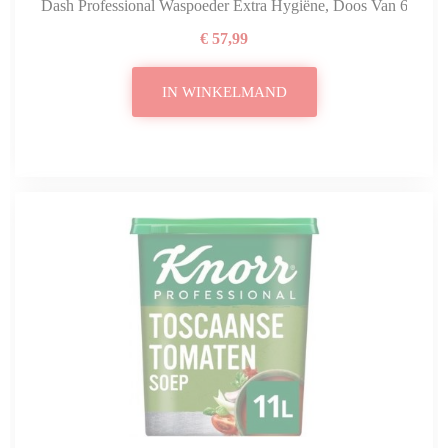
Dash Professional Waspoeder Extra Hygiëne, Doos Van 6,5 Kg
€ 57,99
IN WINKELMAND