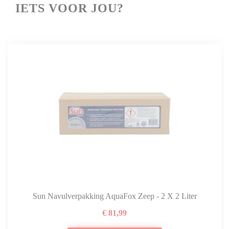
IETS VOOR JOU?
Sun Navulverpakking AquaFox Zeep - 2 X 2 Liter
€ 81,99