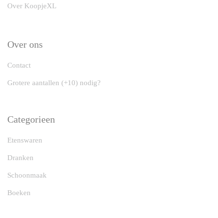
Over KoopjeXL
Over ons
Contact
Grotere aantallen (+10) nodig?
Categorieen
Etenswaren
Dranken
Schoonmaak
Boeken