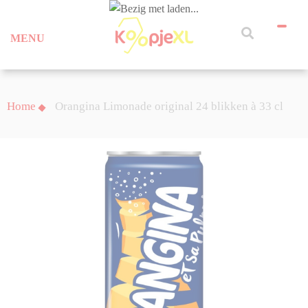
MENU
Home
Orangina Limonade original 24 blikken à 33 cl