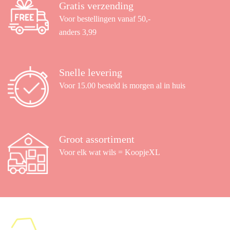
Gratis verzending
Voor bestellingen vanaf 50,-
anders 3,99
Snelle levering
Voor 15.00 besteld is morgen al in huis
Groot assortiment
Voor elk wat wils = KoopjeXL