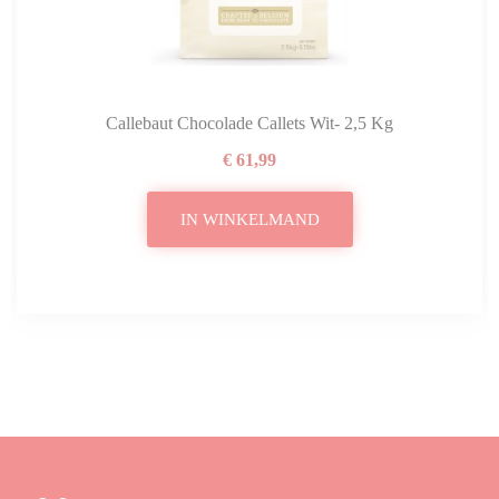
Callebaut Chocolade Callets Wit- 2,5 Kg
€ 61,99
IN WINKELMAND