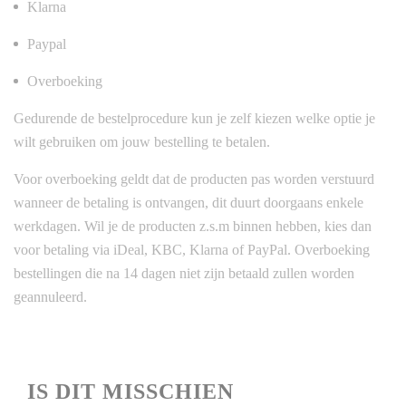
Klarna
Paypal
Overboeking
Gedurende de bestelprocedure kun je zelf kiezen welke optie je
wilt gebruiken om jouw bestelling te betalen.
Voor overboeking geldt dat de producten pas worden verstuurd
wanneer de betaling is ontvangen, dit duurt doorgaans enkele
werkdagen. Wil je de producten z.s.m binnen hebben, kies dan
voor betaling via iDeal, KBC, Klarna of PayPal. Overboeking
bestellingen die na 14 dagen niet zijn betaald zullen worden
geannuleerd.
IS
DIT MISSCHIEN