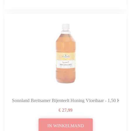
Sonnland Breitsamer Bijenteelt Honing Vloeibaar - 1,50 Kg
€ 27,99
IN WINKELMAND