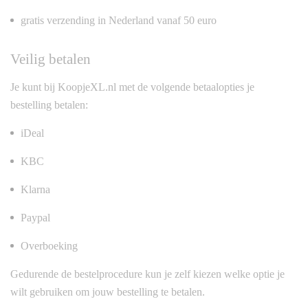
gratis verzending in Nederland vanaf 50 euro
Veilig betalen
Je kunt bij KoopjeXL.nl met de volgende betaalopties je
bestelling betalen:
iDeal
KBC
Klarna
Paypal
Overboeking
Gedurende de bestelprocedure kun je zelf kiezen welke optie je
wilt gebruiken om jouw bestelling te betalen.