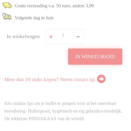
Gratis verzending v.a. 50 euro, anders 3,99
Volgende dag in huis
In winkelwagen
IN WINKELMAND
Meer dan 10 stuks kopen? Neem contact op.
Eén strakke lijn om je buffet te pimpen voor al het smeerbare
broodbeleg- Hufterproof, hygiënisch en erg gebruiksvriendelijk.
De lekkerste PINDAKAAS van de wereld.