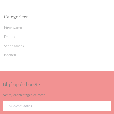
Categorieen
Etenswaren
Dranken
Schoonmaak
Boeken
Blijf op de hoogte
Acties, aanbiedingen en meer