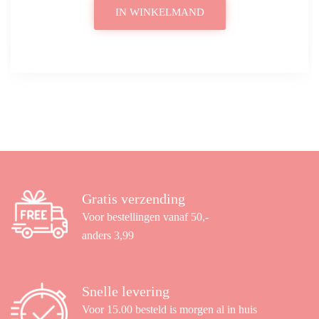
IN WINKELMAND
Gratis verzending
Voor bestellingen vanaf 50,-
anders 3,99
Snelle levering
Voor 15.00 besteld is morgen al in huis