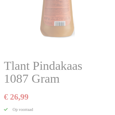
Tlant Pindakaas
1087 Gram
€ 26,99
Op voorraad