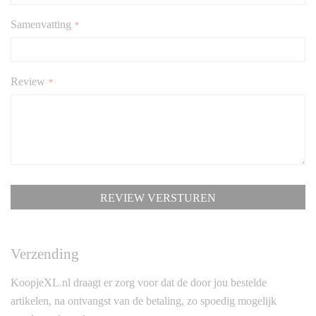
Samenvatting
Review
REVIEW VERSTUREN
Verzending
KoopjeXL.nl draagt er zorg voor dat de door jou bestelde
artikelen, na ontvangst van de betaling, zo spoedig mogelijk