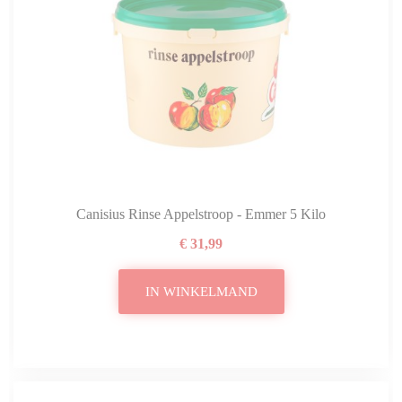
Canisius Rinse Appelstroop - Emmer 5 Kilo
€ 31,99
IN WINKELMAND