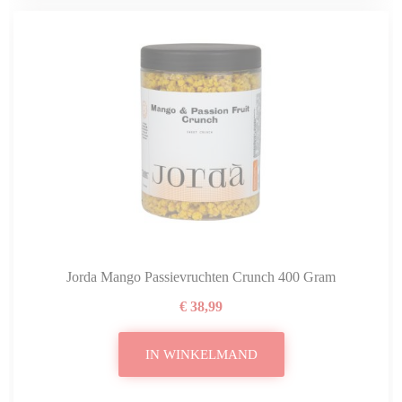
Jorda Mango Passievruchten Crunch 400 Gram
€ 38,99
IN WINKELMAND