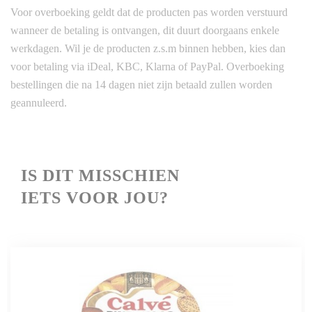
Voor overboeking geldt dat de producten pas worden verstuurd
wanneer de betaling is ontvangen, dit duurt doorgaans enkele
werkdagen. Wil je de producten z.s.m binnen hebben, kies dan
voor betaling via iDeal, KBC, Klarna of PayPal. Overboeking
bestellingen die na 14 dagen niet zijn betaald zullen worden
geannuleerd.
IS
DIT MISSCHIEN
IETS VOOR JOU?