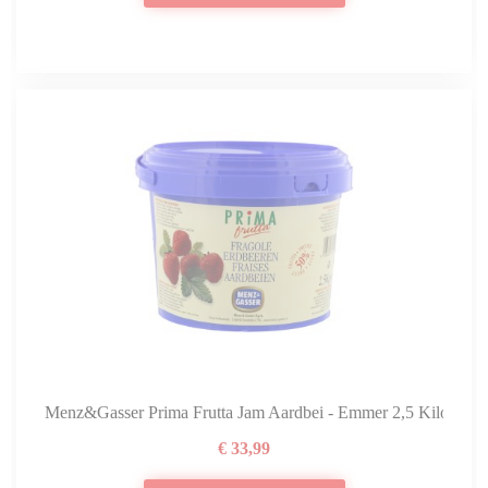
Menz&Gasser Prima Frutta Jam Aardbei - Emmer 2,5 Kilo
€ 33,99