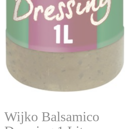
Wijko Balsamico