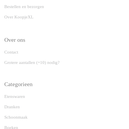
Bestellen en bezorgen
Over KoopjeXL
Over ons
Contact
Grotere aantallen (+10) nodig?
Categorieen
Etenswaren
Dranken
Schoonmaak
Boeken