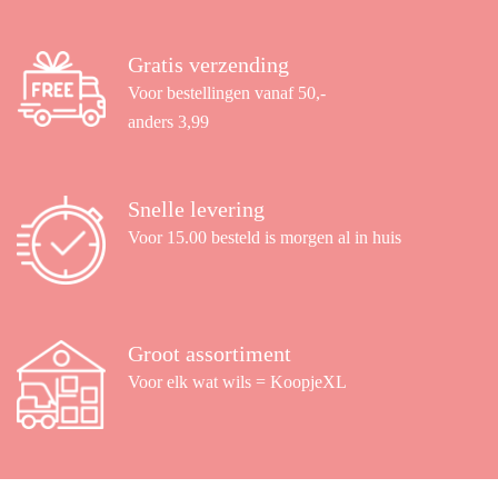
Gratis verzending
Voor bestellingen vanaf 50,-
anders 3,99
Snelle levering
Voor 15.00 besteld is morgen al in huis
Groot assortiment
Voor elk wat wils = KoopjeXL