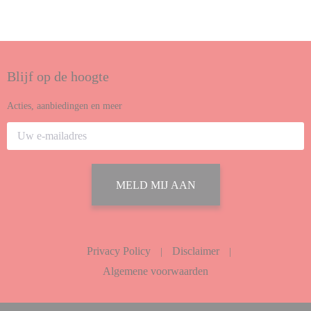
Blijf op de hoogte
Acties, aanbiedingen en meer
MELD MIJ AAN
Privacy Policy
Disclaimer
|
|
Algemene voorwaarden