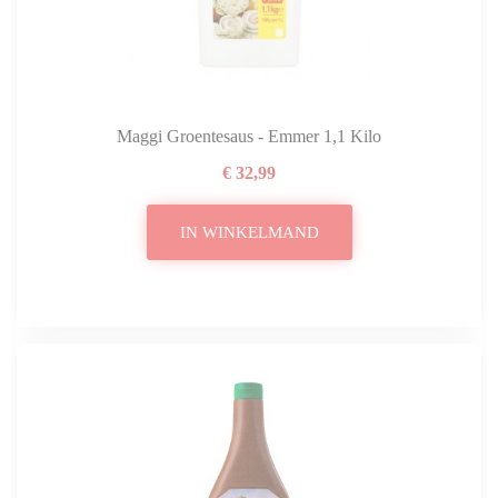
Maggi Groentesaus - Emmer 1,1 Kilo
€ 32,99
IN WINKELMAND