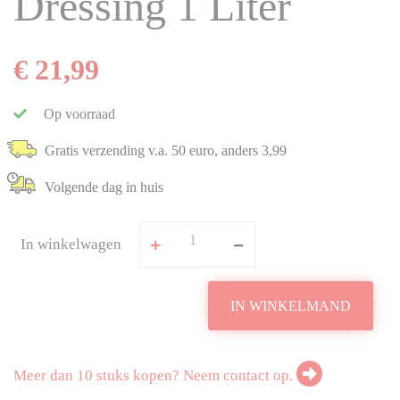
Dressing 1 Liter
€ 21,99
Op voorraad
Gratis verzending v.a. 50 euro, anders 3,99
Volgende dag in huis
In winkelwagen
IN WINKELMAND
Meer dan 10 stuks kopen? Neem contact op.