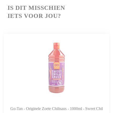
IS
DIT MISSCHIEN
IETS VOOR JOU?
Go-Tan - Originele Zoete Chilisaus - 1000ml - Sweet Chilli Sau