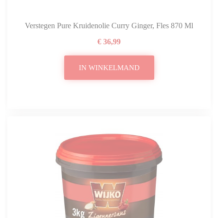
Verstegen Pure Kruidenolie Curry Ginger, Fles 870 Ml
€ 36,99
IN WINKELMAND