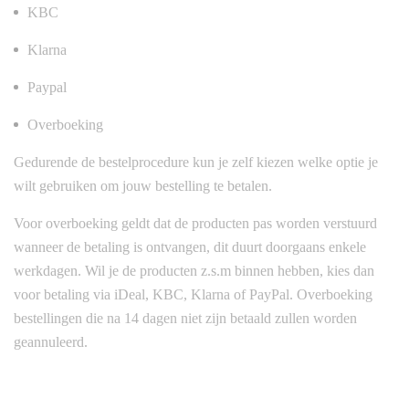
KBC
Klarna
Paypal
Overboeking
Gedurende de bestelprocedure kun je zelf kiezen welke optie je
wilt gebruiken om jouw bestelling te betalen.
Voor overboeking geldt dat de producten pas worden verstuurd
wanneer de betaling is ontvangen, dit duurt doorgaans enkele
werkdagen. Wil je de producten z.s.m binnen hebben, kies dan
voor betaling via iDeal, KBC, Klarna of PayPal. Overboeking
bestellingen die na 14 dagen niet zijn betaald zullen worden
geannuleerd.