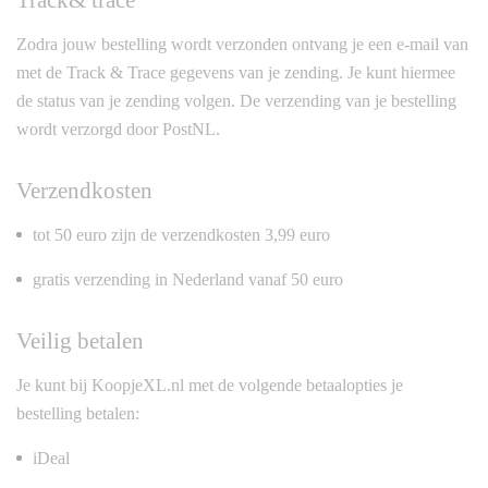
Track& trace
Zodra jouw bestelling wordt verzonden ontvang je een e-mail van
met de Track & Trace gegevens van je zending. Je kunt hiermee
de status van je zending volgen. De verzending van je bestelling
wordt verzorgd door PostNL.
Verzendkosten
tot 50 euro zijn de verzendkosten 3,99 euro
gratis verzending in Nederland vanaf 50 euro
Veilig betalen
Je kunt bij KoopjeXL.nl met de volgende betaalopties je
bestelling betalen:
iDeal