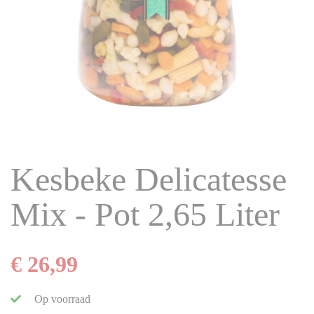
Kesbeke Delicatesse
Mix - Pot 2,65 Liter
€ 26,99
Op voorraad