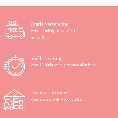
Gratis verzending
Voor bestellingen vanaf 50,-
anders 3,99
Snelle levering
Voor 15.00 besteld is morgen al in huis
Groot assortiment
Voor elk wat wils = KoopjeXL