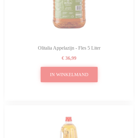
Olitalia Appelazijn - Fles 5 Liter
€ 36,99
IN WINKELMAND