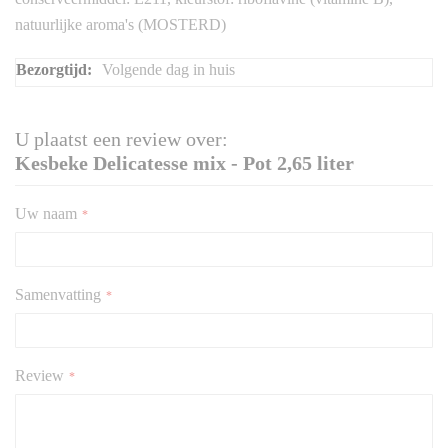
natuurlijke aroma's (MOSTERD)
Meer
Volgende dag in huis
informatie
U plaatst een review over:
Kesbeke Delicatesse mix - Pot 2,65 liter
Uw naam
Samenvatting
Review