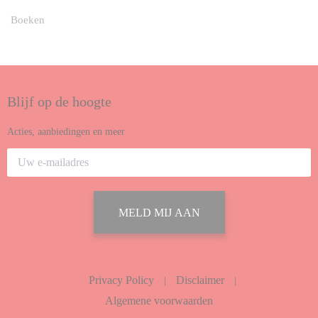
Boeken
Blijf op de hoogte
Acties, aanbiedingen en meer
MELD MIJ AAN
Privacy Policy
Disclaimer
|
|
Algemene voorwaarden