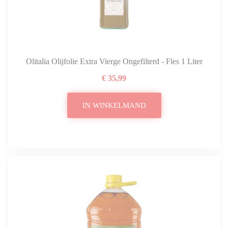
Olitalia Olijfolie Extra Vierge Ongefilterd - Fles 1 Liter
€ 35,99
IN WINKELMAND