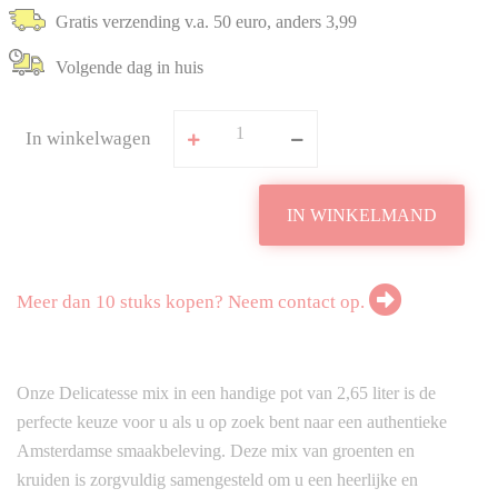
Gratis verzending v.a. 50 euro, anders 3,99
Volgende dag in huis
In winkelwagen
IN WINKELMAND
Meer dan 10 stuks kopen? Neem contact op.
Onze Delicatesse mix in een handige pot van 2,65 liter is de
perfecte keuze voor u als u op zoek bent naar een authentieke
Amsterdamse smaakbeleving. Deze mix van groenten en
kruiden is zorgvuldig samengesteld om u een heerlijke en