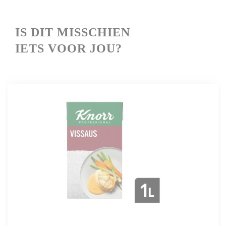
IS
DIT MISSCHIEN
IETS VOOR JOU?