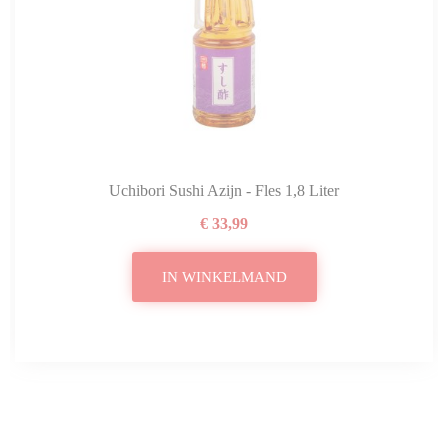
Uchibori Sushi Azijn - Fles 1,8 Liter
€ 33,99
IN WINKELMAND