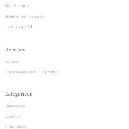
Mijn Account
Bestellen en bezorgen
Over KoopjeXL
Over ons
Contact
Grotere aantallen (+10) nodig?
Categorieen
Etenswaren
Dranken
Schoonmaak