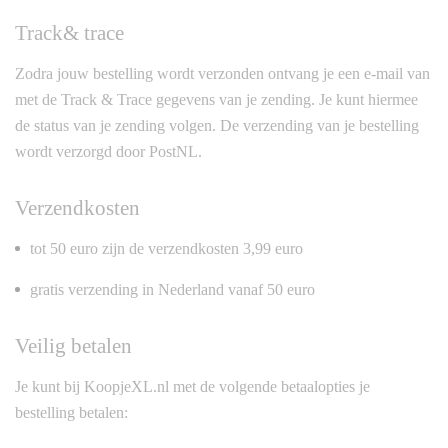
Track& trace
Zodra jouw bestelling wordt verzonden ontvang je een e-mail van
met de Track & Trace gegevens van je zending. Je kunt hiermee
de status van je zending volgen. De verzending van je bestelling
wordt verzorgd door PostNL.
Verzendkosten
tot 50 euro zijn de verzendkosten 3,99 euro
gratis verzending in Nederland vanaf 50 euro
Veilig betalen
Je kunt bij KoopjeXL.nl met de volgende betaalopties je
bestelling betalen: